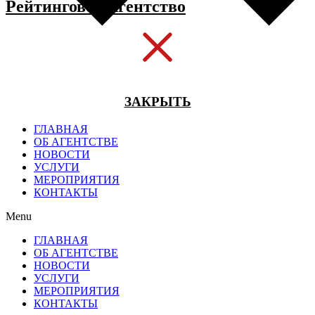
Рейтинговое Агентство
ЗАКРЫТЬ
ГЛАВНАЯ
ОБ АГЕНТСТВЕ
НОВОСТИ
УСЛУГИ
МЕРОПРИЯТИЯ
КОНТАКТЫ
Menu
ГЛАВНАЯ
ОБ АГЕНТСТВЕ
НОВОСТИ
УСЛУГИ
МЕРОПРИЯТИЯ
КОНТАКТЫ