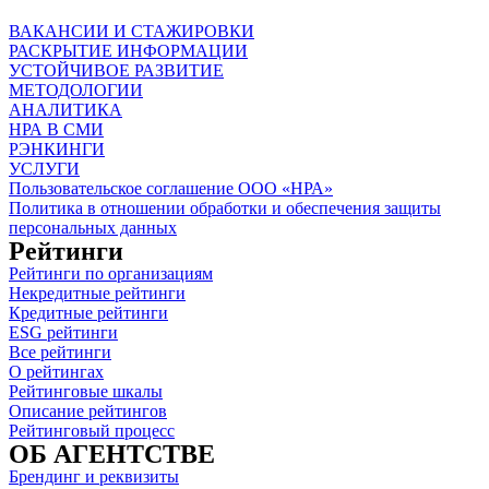
ВАКАНСИИ И СТАЖИРОВКИ
РАСКРЫТИЕ ИНФОРМАЦИИ
УСТОЙЧИВОЕ РАЗВИТИЕ
МЕТОДОЛОГИИ
АНАЛИТИКА
НРА В СМИ
РЭНКИНГИ
УСЛУГИ
Пользовательское соглашение ООО «НРА»
Политика в отношении обработки и обеспечения защиты
персональных данных
Рейтинги
Рейтинги по организациям
Некредитные рейтинги
Кредитные рейтинги
ESG рейтинги
Все рейтинги
О рейтингах
Рейтинговые шкалы
Описание рейтингов
Рейтинговый процесс
ОБ АГЕНТСТВЕ
Брендинг и реквизиты