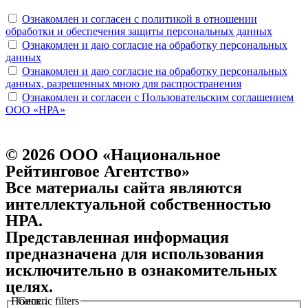
Ознакомлен и согласен с политикой в отношении
обработки и обеспечения защиты персональных данных
Ознакомлен и даю согласие на обработку персональных
данных
Ознакомлен и даю согласие на обработку персональных
данных, разрешенных мною для распространения
Ознакомлен и согласен с Пользовательским соглашением
ООО «НРА»
© 2026 ООО «Национальное
Рейтинговое Агентство»
Все материалы сайта являются
интеллектуальной собственностью
НРА.
Представленная информация
предназначена для использования
исключительно в ознакомительных
целях.
Поиск..
Generic filters