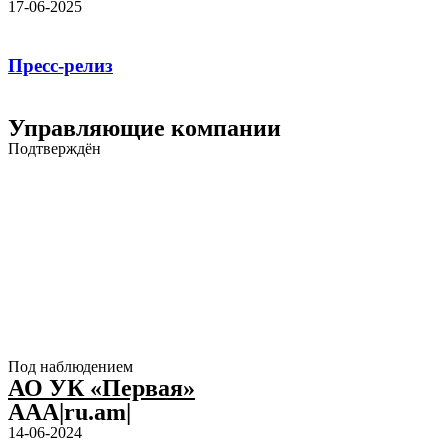
17-06-2025
Пресс-релиз
Управляющие компании
Подтверждён
Под наблюдением
АО УК «Первая»
AAA|ru.am|
14-06-2024