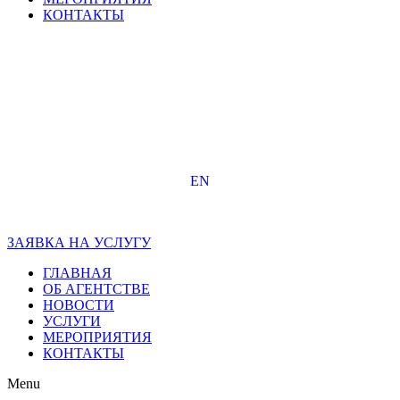
КОНТАКТЫ
EN
ЗАЯВКА НА УСЛУГУ
ГЛАВНАЯ
ОБ АГЕНТСТВЕ
НОВОСТИ
УСЛУГИ
МЕРОПРИЯТИЯ
КОНТАКТЫ
Menu