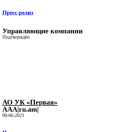
Пресс-релиз
Управляющие компании
Подтверждён
АО УК «Первая»
AAA|ru.am|
09-06-2023