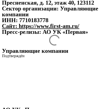
Пресненская, д. 12, этаж 40, 123112
Сектор организации:
Управляющие
компании
ИНН:
7710183778
Сайт:
https://www.first-am.ru/
Пресс-релизы: АО УК «Первая»
Управляющие компании
Подтверждён