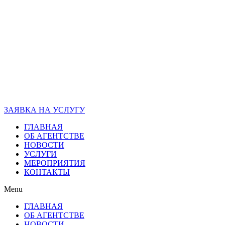
ЗАЯВКА НА УСЛУГУ
ГЛАВНАЯ
ОБ АГЕНТСТВЕ
НОВОСТИ
УСЛУГИ
МЕРОПРИЯТИЯ
КОНТАКТЫ
Menu
ГЛАВНАЯ
ОБ АГЕНТСТВЕ
НОВОСТИ