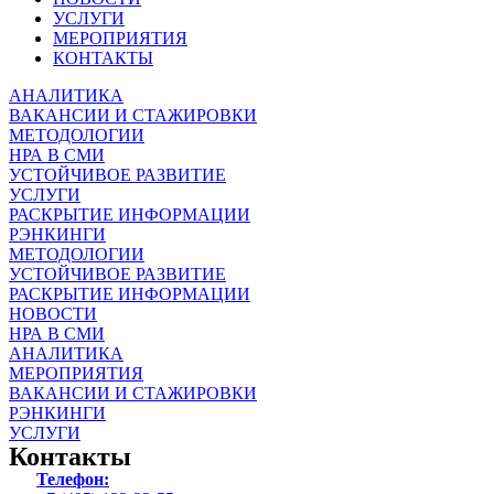
УСЛУГИ
МЕРОПРИЯТИЯ
КОНТАКТЫ
АНАЛИТИКА
ВАКАНСИИ И СТАЖИРОВКИ
МЕТОДОЛОГИИ
НРА В СМИ
УСТОЙЧИВОЕ РАЗВИТИЕ
УСЛУГИ
РАСКРЫТИЕ ИНФОРМАЦИИ
РЭНКИНГИ
МЕТОДОЛОГИИ
УСТОЙЧИВОЕ РАЗВИТИЕ
РАСКРЫТИЕ ИНФОРМАЦИИ
НОВОСТИ
НРА В СМИ
АНАЛИТИКА
МЕРОПРИЯТИЯ
ВАКАНСИИ И СТАЖИРОВКИ
РЭНКИНГИ
УСЛУГИ
Контакты
Телефон: