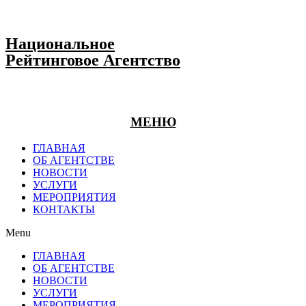
Национальное
Рейтинговое Агентство
МЕНЮ
ГЛАВНАЯ
ОБ АГЕНТСТВЕ
НОВОСТИ
УСЛУГИ
МЕРОПРИЯТИЯ
КОНТАКТЫ
Menu
ГЛАВНАЯ
ОБ АГЕНТСТВЕ
НОВОСТИ
УСЛУГИ
МЕРОПРИЯТИЯ