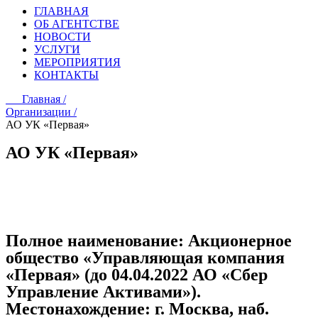
ГЛАВНАЯ
ОБ АГЕНТСТВЕ
НОВОСТИ
УСЛУГИ
МЕРОПРИЯТИЯ
КОНТАКТЫ
Главная /
Организации /
АО УК «Первая»
АО УК «Первая»
Полное наименование:
Акционерное
общество «Управляющая компания
«Первая» (до 04.04.2022 АО «Сбер
Управление Активами»).
Местонахождение:
г. Москва, наб.